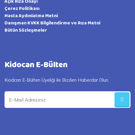
Açık Rıza Onayı
Çerez Politikası
Hasta Aydınlatma Metni
Danışman KVKK Bilgilendirme ve Rıza Metni
Bütün Sözleşmeler
Kidocan E-Bülten
Kiodcan E-Bülten Üyeliği ile Bizden Haberdar Olun.