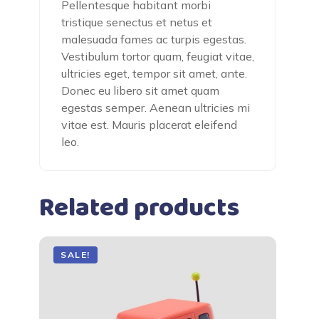
Pellentesque habitant morbi
tristique senectus et netus et
malesuada fames ac turpis egestas.
Vestibulum tortor quam, feugiat vitae,
ultricies eget, tempor sit amet, ante.
Donec eu libero sit amet quam
egestas semper. Aenean ultricies mi
vitae est. Mauris placerat eleifend
leo.
Related products
SALE!